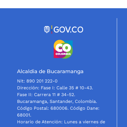
Alcaldia de Bucaramanga
Nit: 890 201 222-0
Dirección: Fase I: Calle 35 # 10-43.
Fase II: Carrera 11 # 34-52.
Bucaramanga, Santander, Colombia.
Código Postal: 680006. Código Dane:
68001.
Horario de Atención: Lunes a viernes de