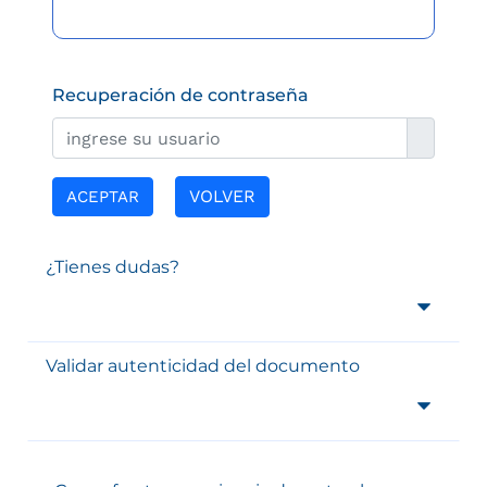
Recuperación de contraseña
VOLVER
ACEPTAR
¿Tienes dudas?
Validar autenticidad del documento